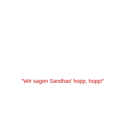
"Wir sagen Sandhas' hopp, hopp!"