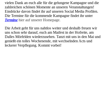
vielen Dank an euch alle für die gelungene Kampagne und die
zahlreichen schönen Momente an unseren Veranstaltungen!
Eindrücke davon findet ihr auf unseren Social Media Profilen.
Die Termine für die kommende Kampagne findet ihr unter
Termine
hier auf unserer Homepage.
Die Arbeit geht für uns nahtlos weiter und deshalb freuen wir
uns schon sehr darauf, euch am Maifest in der Hofreite, am
Dalles Mörfelden wiederzusehen. Tanzt mit uns in den Mai und
genießt ein tolles Wochenende, mit wechselnden Acts und
leckerer Verpflegung. Kommt vorbei!