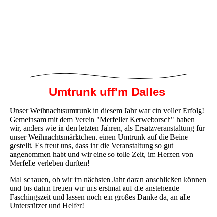
Umtrunk uff'm Dalles
Unser Weihnachtsumtrunk in diesem Jahr war ein voller Erfolg!
Gemeinsam mit dem Verein "Merfeller Kerweborsch" haben
wir, anders wie in den letzten Jahren, als Ersatzveranstaltung für
unser Weihnachtsmärktchen, einen Umtrunk auf die Beine
gestellt. Es freut uns, dass ihr die Veranstaltung so gut
angenommen habt und wir eine so tolle Zeit, im Herzen von
Merfelle verleben durften!
Mal schauen, ob wir im nächsten Jahr daran anschließen können
und bis dahin freuen wir uns erstmal auf die anstehende
Faschingszeit und lassen noch ein großes Danke da, an alle
Unterstützer und Helfer!