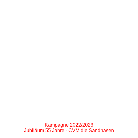
Kampagne 2022/2023
Jubiläum 55 Jahre - CVM die Sandhasen