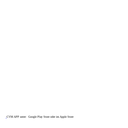
CVM APP unter: Google Play Store oder im Apple Store