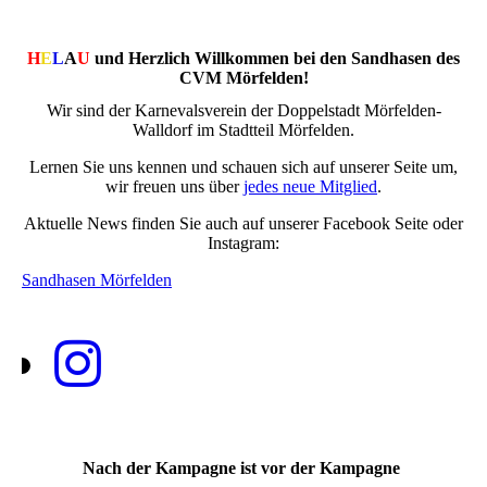
H
E
L
A
U
und Herzlich Willkommen bei den Sandhasen des
CVM Mörfelden!
Wir sind der Karnevalsverein der Doppelstadt Mörfelden-
Walldorf im Stadtteil Mörfelden.
Lernen Sie uns kennen und schauen sich auf unserer Seite um,
wir freuen uns über
jedes neue Mitglied
.
Aktuelle News finden Sie auch auf unserer Facebook Seite oder
Instagram:
Sandhasen Mörfelden
Nach der Kampagne ist vor der Kampagne